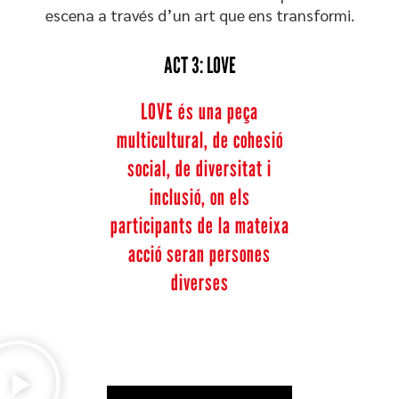
escena a través d’un art que ens transformi.
ACT 3: LOVE
LOVE és una peça
multicultural, de cohesió
social, de diversitat i
inclusió, on els
participants de la mateixa
acció seran persones
diverses