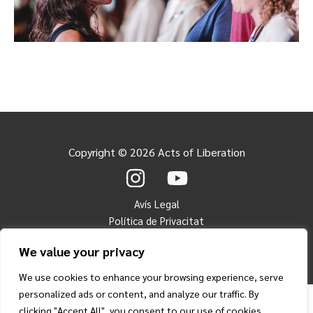
Copyright © 2026 Acts of Liberation
Avís Legal
Política de Privacitat
Política de Cookies
We value your privacy
We use cookies to enhance your browsing experience, serve
personalized ads or content, and analyze our traffic. By
clicking "Accept All", you consent to our use of cookies.