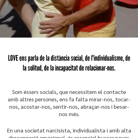
LOVE ens parla de la distància social, de l'individualisme, de
la solitud, de la incapacitat de relacionar-nos.
Som éssers socials, que necessitem el contacte
amb altres persones, ens fa falta mirar-nos, tocar-
nos, acostar-nos, sentir-nos, abraçar-nos i besar-
nos més.
En una societat narcisista, individualista i amb alta
desconnexió emocional, és essencial buscar noves