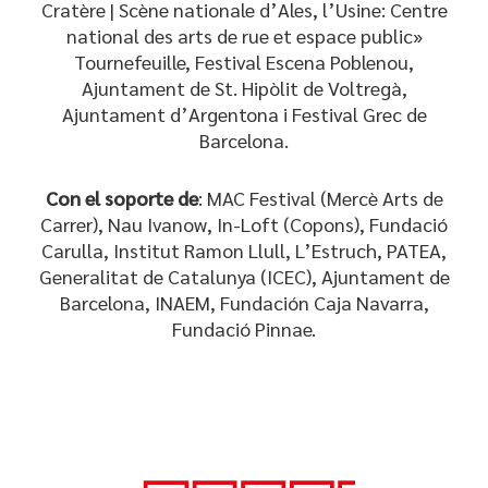
Cratère | Scène nationale d’Ales, l’Usine: Centre
national des arts de rue et espace public»
Tournefeuille, Festival Escena Poblenou,
Ajuntament de St. Hipòlit de Voltregà,
Ajuntament d’Argentona i Festival Grec de
Barcelona.
Con el soporte de
: MAC Festival (Mercè Arts de
Carrer), Nau Ivanow, In-Loft (Copons), Fundació
Carulla, Institut Ramon Llull, L’Estruch, PATEA,
Generalitat de Catalunya (ICEC), Ajuntament de
Barcelona, INAEM, Fundación Caja Navarra,
Fundació Pinnae.