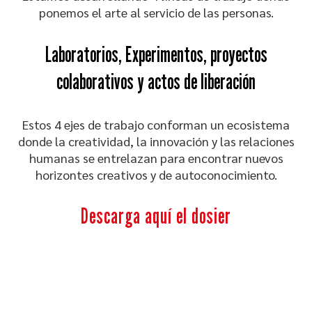
ponemos el arte al servicio de las personas.
Laboratorios, Experimentos, proyectos
colaborativos y actos de liberación
Estos 4 ejes de trabajo conforman un ecosistema
donde la creatividad, la innovación y las relaciones
humanas se entrelazan para encontrar nuevos
horizontes creativos y de autoconocimiento.
Descarga aquí el dosier