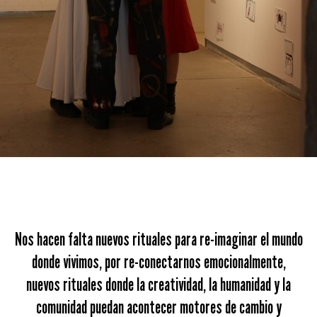
Nos hacen falta nuevos rituales para re-imaginar el mundo
donde vivimos, por re-conectarnos emocionalmente,
nuevos rituales donde la creatividad, la humanidad y la
comunidad puedan acontecer motores de cambio y