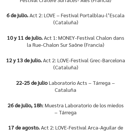
6 de julio.
Act 2: LOVE – Festival Portalblau-l’Escala
(Cataluña)
10 y 11 de julio.
Act 1: MONEY-Festival Chalon dans
la Rue-Chalon Sur Saône (Francia)
12 y 13 de julio.
Act 2: LOVE-Festival Grec-Barcelona
(Cataluña)
22-25 de julio
Laboratorio Acts – Tárrega –
Cataluña
26 de julio, 18h
: Muestra Laboratorio de los miedos
– Tárrega
17 de agosto.
Act 2: LOVE-Festival Arca-Aguilar de