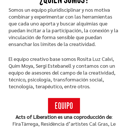
Somos un equipo pluridisciplinar y nos motiva
combinar y experimentar con las herramientas
que cada uno aporta y buscar alquimias que
puedan incitar a la participación, la conexión y la
vinculación de forma sensible que puedan
ensanchar los límites de la creatividad.
El equipo creativo base somos Rosita Luz Calvi,
Quim Moya, Sergi Estebanell y contamos con un
equipo de asesores del campo de la creatividad,
técnico, psicología, transformación social,
tecnología, terapéutico, entre otros.
EQUIPO
Acts of Liberation es una coproducción de
:
FiraTàrrega, Residència d’artistes Cal Gras, Le