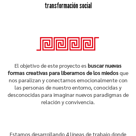
transformación social
El objetivo de este proyecto es
buscar
nuevas
formas creativas para liberarnos de los miedos
que
nos paralizan y conectarnos emocionalmente con
las personas de nuestro entorno, conocidas y
desconocidas para imaginar nuevos paradigmas de
relación y convivencia.
Estamos desarrollando 4 líneas de trabajo donde