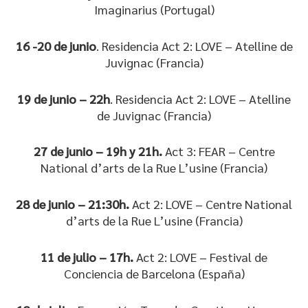
Imaginarius (Portugal)
16 -20 de junio
. Residencia Act 2: LOVE – Atelline de
Juvignac (Francia)
19 de junio – 22h
. Residencia Act 2: LOVE – Atelline
de Juvignac (Francia)
27 de junio – 19h y 21h.
Act 3: FEAR – Centre
National d’arts de la Rue L’usine (Francia)
28 de junio – 21:30h.
Act 2: LOVE – Centre National
d’arts de la Rue L’usine (Francia)
11 de julio – 17h.
Act 2: LOVE – Festival de
Conciencia de Barcelona (España)