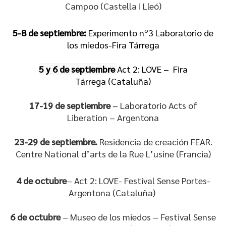
Campoo (Castella i Lleó)
5-8 de septiembre:
Experimento nº3 Laboratorio de
los miedos-Fira Tárrega
5 y 6 de septiembre
Act 2: LOVE – Fira
Tárrega (Cataluña)
17-19 de septiembre
– Laboratorio Acts of
Liberation – Argentona
23-29 de septiembre.
Residencia de creación FEAR.
Centre National d’arts de la Rue L’usine (Francia)
4 de octubre
– Act 2: LOVE- Festival Sense Portes-
Argentona (Cataluña)
6 de octubre
– Museo de los miedos – Festival Sense