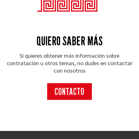
QUIERO SABER MÁS
Si quieres obtener más información sobre
contratación u otros temas, no dudes en contactar
con nosotros
CONTACTO