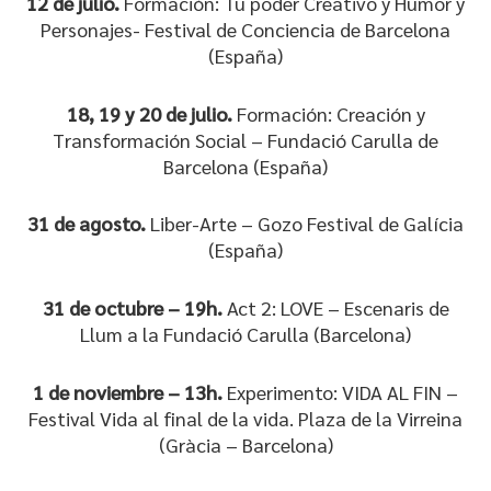
12 de julio.
Formación: Tu poder Creativo y Humor y
Personajes- Festival de Conciencia de Barcelona
(España)
18, 19 y 20 de julio.
Formación: Creación y
Transformación Social – Fundació Carulla de
Barcelona (España)
31 de agosto.
Liber-Arte – Gozo Festival de Galícia
(España)
31 de octubre – 19h.
Act 2: LOVE – Escenaris de
Llum a la Fundació Carulla (Barcelona)
1 de noviembre – 13h.
Experimento: VIDA AL FIN –
Festival Vida al final de la vida. Plaza de la Virreina
(Gràcia – Barcelona)