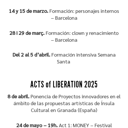
14 y 15 de marzo.
Formación: personajes internos
– Barcelona
28 i 29 de març.
Formación: clown y renacimiento
– Barcelona
Del 2 al 5 d’abril.
Formación intensiva Semana
Santa
ACTS of LIBERATION 2025
8 de abril.
Ponencia de Proyectos innovadores en el
ámbito de las propuestas artísticas de Ínsula
Cultural en Granada (España)
24 de mayo – 19h.
Act 1: MONEY – Festival