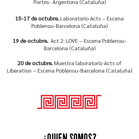
Portes- Argentona (Cataluña)
15-17 de octubre.
Laboratorio Acts
– Escena
Poblenou-Barcelona (Cataluña)
19 de octubre.
Act 2: LOVE – Escena Poblenou-
Barcelona (Cataluña)
20 de octubre.
Muestra laboratorio Acts of
Liberation – Escena Poblenou-Barcelona (Cataluña)
¿QUIEN SOMOS?