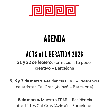
AGENDA
ACTS of LIBERATION 2026
21 y 22 de febrero.
Formación: tu poder
creativo
– Barcelona
5, 6 y 7 de marzo.
Residencia FEAR – Residencia
de artistas Cal Gras (Avinyó – Barcelona)
8 de marzo.
Muestra FEAR – Residència
d’artistes Cal Gras (Avinyó – Barcelona)