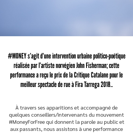
#MONEY s’agit d’une intervention urbaine politico-poétique
réalisée par l’artiste norvégien John Fisherman; cette
performance a reçu le prix de la Critique Catalane pour le
meilleur spectacle de rue à Fira Tarrega 2018..
À travers ses apparitions et accompagné de
quelques conseillers/intervenants du mouvement
#MoneyForFree qui donnent la parole au public et
aux passants,
nous assistons à une performance