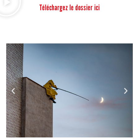
Téléchargez le dossier ici