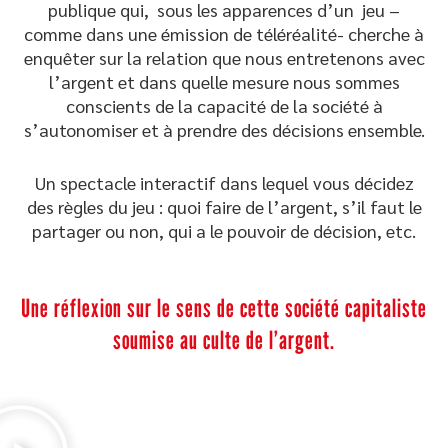
publique qui, sous les apparences d’un jeu –
comme dans une émission de téléréalité-
cherche à
enquêter sur la relation que nous entretenons avec
l’argent et dans quelle mesure nous sommes
conscients de la capacité de la société à
s’autonomiser et à prendre des décisions ensemble.
Un spectacle interactif dans leque
l vous décidez
des règles du jeu : quoi faire de l’argent, s’il faut le
partager ou non, qui a le pouvoir de décision, etc.
Une réflexion sur le sens de cette société capitaliste
soumise au culte de l’argent.