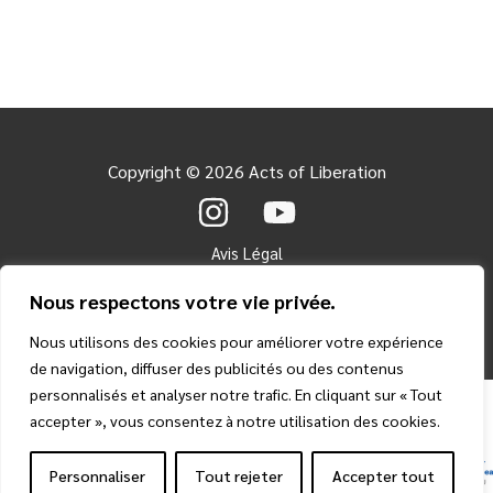
Copyright © 2026 Acts of Liberation
Avis Légal
Politique de cookies
Nous respectons votre vie privée.
Politique de confidentialité
Nous utilisons des cookies pour améliorer votre expérience
de navigation, diffuser des publicités ou des contenus
personnalisés et analyser notre trafic. En cliquant sur « Tout
accepter », vous consentez à notre utilisation des cookies.
Personnaliser
Tout rejeter
Accepter tout