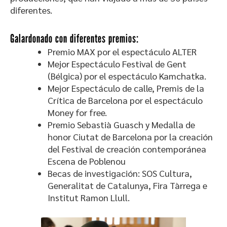
diferentes.
Galardonado con diferentes premios:
Premio MAX por el espectáculo ALTER
Mejor Espectáculo Festival de Gent
(Bélgica) por el espectáculo Kamchatka.
Mejor Espectáculo de calle, Premis de la
Crítica de Barcelona por el espectáculo
Money for free.
Premio Sebastià Guasch y Medalla de
honor Ciutat de Barcelona por la creación
del Festival de creación contemporánea
Escena de Poblenou
Becas de investigación: SOS Cultura,
Generalitat de Catalunya, Fira Tàrrega e
Institut Ramon Llull.