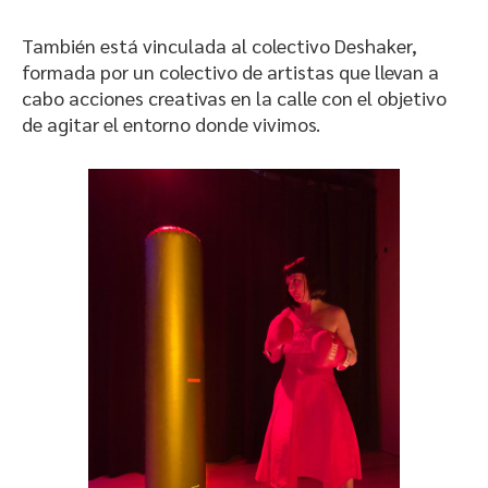
También está vinculada al colectivo Deshaker,
formada por un colectivo de artistas que llevan a
cabo acciones creativas en la calle con el objetivo
de agitar el entorno donde vivimos.