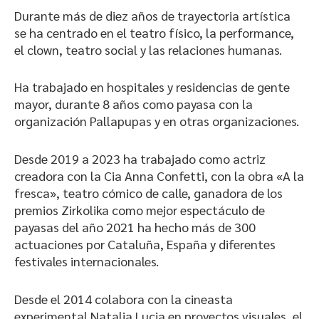
​​Durante más de diez años de trayectoria artística
se ha centrado en el teatro físico, la performance,
el clown, teatro social y las relaciones humanas.
Ha trabajado en hospitales y residencias de gente
mayor, durante 8 años como payasa con la
organización Pallapupas y en otras organizaciones.
Desde 2019 a 2023 ha trabajado como actriz
creadora con la Cia Anna Confetti, con la obra «A la
fresca», teatro cómico de calle, ganadora de los
premios Zirkolika como mejor espectáculo de
payasas del año 2021 ha hecho más de 300
actuaciones por Cataluña, España y diferentes
festivales internacionales.
Desde el 2014 colabora con la cineasta
experimental Natalia Lucia en proyectos visuales, el