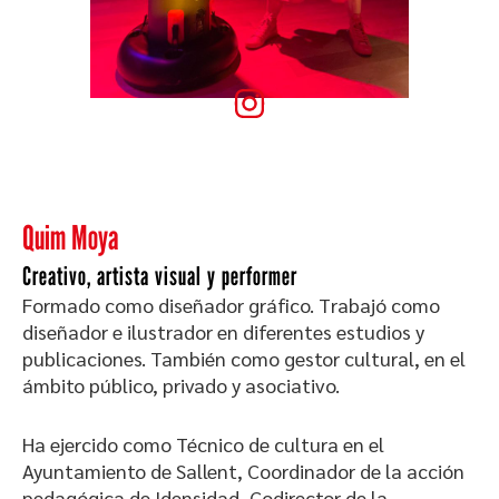
Quim Moya
Creativo, artista visual y performer
Formado como diseñador gráfico. Trabajó como
diseñador e ilustrador en diferentes estudios y
publicaciones. También como gestor cultural, en el
ámbito público, privado y asociativo.
Ha ejercido como Técnico de cultura en el
Ayuntamiento de Sallent, Coordinador de la acción
pedagógica de Idensidad, Codirector de la