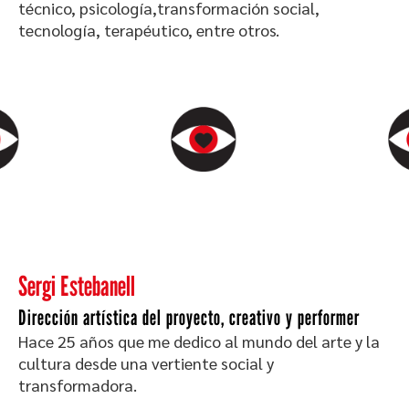
técnico, psicología,transformación social,
tecnología, terapéutico, entre otros.
Sergi Estebanell
Dirección artística del proyecto, creativo y performer
Hace 25 años que me dedico al mundo del arte y la
cultura desde una vertiente social y
transformadora.