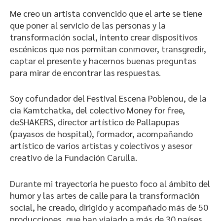
Me creo un artista convencido que el arte se tiene
que poner al servicio de las personas y la
transformación social, intento crear dispositivos
escénicos que nos permitan conmover, transgredir,
captar el presente y hacernos buenas preguntas
para mirar de encontrar las respuestas.
Soy cofundador del Festival Escena Poblenou, de la
cia Kamtchatka, del colectivo Money for free,
deSHAKERS, director artístico de Pallapupas
(payasos de hospital), formador, acompañando
artístico de varios artistas y colectivos y asesor
creativo de la Fundación Carulla.
Durante mi trayectoria he puesto foco al ámbito del
humor y las artes de calle para la transformación
social, he creado, dirigido y acompañado más de 50
producciones, que han viajado a más de 30 países