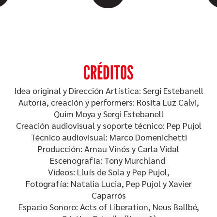
CRÉDITOS
Idea original y Dirección Artística: Sergi Estebanell
Autoría, creación y performers: Rosita Luz Calvi,
Quim Moya y Sergi Estebanell
Creación audiovisual y soporte técnico: Pep Pujol
Técnico audiovisual: Marco Domenichetti
Producción: Arnau Vinós y Carla Vidal
Escenografía: Tony Murchland
Videos: Lluís de Sola y Pep Pujol,
Fotografía: Natalia Lucia, Pep Pujol y Xavier
Caparrós
Espacio Sonoro: Acts of Liberation, Neus Ballbé,