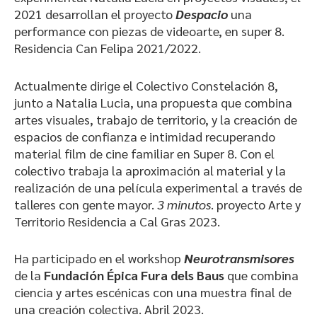
2021 desarrollan el proyecto
Despacio
una
performance con piezas de videoarte, en super 8.
Residencia Can Felipa 2021/2022.
Actualmente dirige el Colectivo Constelación 8,
junto a Natalia Lucia, una propuesta que combina
artes visuales, trabajo de territorio, y la creación de
espacios de confianza e intimidad recuperando
material film de cine familiar en Super 8. Con el
colectivo trabaja la aproximación al material y la
realización de una película experimental a través de
talleres con gente mayor.
3 minutos
. proyecto Arte y
Territorio Residencia a Cal Gras 2023.
Ha participado en el workshop
Neurotransmisores
de la
Fundación Épica Fura dels Baus
que combina
ciencia y artes escénicas con una muestra final de
una creación colectiva. Abril 2023.